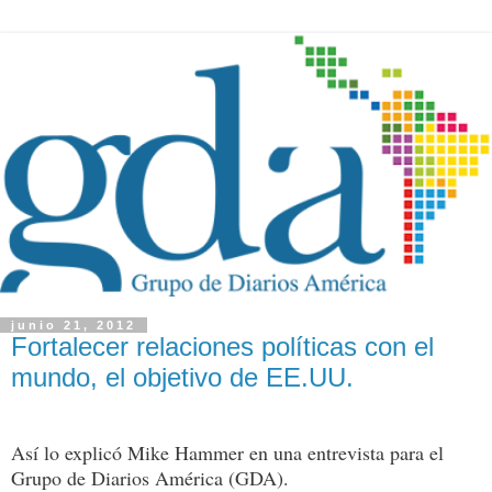
junio 21, 2012
Fortalecer relaciones políticas con el
mundo, el objetivo de EE.UU.
Así lo explicó Mike Hammer en una entrevista para el
Grupo de Diarios América (GDA).