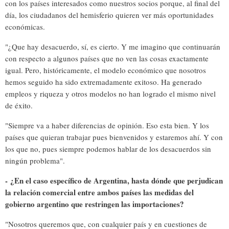
con los países interesados como nuestros socios porque, al final del
día, los ciudadanos del hemisferio quieren ver más oportunidades
económicas.
"¿Que hay desacuerdo, sí, es cierto. Y me imagino que continuarán
con respecto a algunos países que no ven las cosas exactamente
igual. Pero, históricamente, el modelo económico que nosotros
hemos seguido ha sido extremadamente exitoso. Ha generado
empleos y riqueza y otros modelos no han logrado el mismo nivel
de éxito.
"Siempre va a haber diferencias de opinión. Eso esta bien. Y los
países que quieran trabajar pues bienvenidos y estaremos ahí. Y con
los que no, pues siempre podemos hablar de los desacuerdos sin
ningún problema".
-
¿En el caso específico de Argentina, hasta dónde que perjudican
la relación comercial entre ambos países las medidas del
gobierno argentino que restringen las importaciones?
"Nosotros queremos que, con cualquier país y en cuestiones de