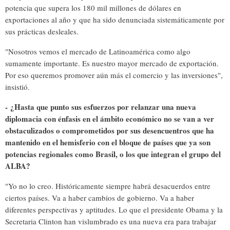
potencia que supera los 180 mil millones de dólares en
exportaciones al año y que ha sido denunciada sistemáticamente por
sus prácticas desleales.
"Nosotros vemos el mercado de Latinoamérica como algo
sumamente importante. Es nuestro mayor mercado de exportación.
Por eso queremos promover aún más el comercio y las inversiones",
insistió.
-
¿Hasta que punto sus esfuerzos por relanzar una nueva
diplomacia con énfasis en el ámbito económico no se van a ver
obstaculizados o comprometidos por sus desencuentros que ha
mantenido en el hemisferio con el bloque de países que ya son
potencias regionales como Brasil, o los que integran el grupo del
ALBA?
"Yo no lo creo. Históricamente siempre habrá desacuerdos entre
ciertos países. Va a haber cambios de gobierno. Va a haber
diferentes perspectivas y aptitudes. Lo que el presidente Obama y la
Secretaria Clinton han vislumbrado es una nueva era para trabajar