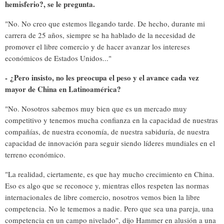
hemisferio?, se le pregunta
.
"No. No creo que estemos llegando tarde. De hecho, durante mi
carrera de 25 años, siempre se ha hablado de la necesidad de
promover el libre comercio y de hacer avanzar los intereses
económicos de Estados Unidos..."
-
¿Pero insisto, no les preocupa el peso y el avance cada vez
mayor de China en Latinoamérica?
"No. Nosotros sabemos muy bien que es un mercado muy
competitivo y tenemos mucha confianza en la capacidad de nuestras
compañías, de nuestra economía, de nuestra sabiduría, de nuestra
capacidad de innovación para seguir siendo líderes mundiales en el
terreno económico.
"La realidad, ciertamente, es que hay mucho crecimiento en China.
Eso es algo que se reconoce y, mientras ellos respeten las normas
internacionales de libre comercio, nosotros vemos bien la libre
competencia. No le tememos a nadie. Pero que sea una pareja, una
competencia en un campo nivelado", dijo Hammer en alusión a una