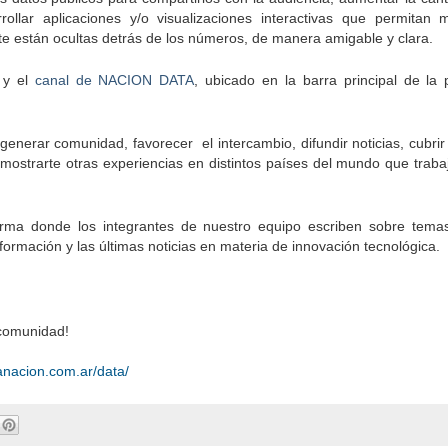
rollar aplicaciones y/o visualizaciones interactivas que permitan 
e están ocultas detrás de los números, de manera amigable y clara.
y el
canal de NACION DATA
, ubicado en la barra principal de la 
enerar comunidad, favorecer el intercambio, difundir noticias, cubrir 
 mostrarte otras experiencias en distintos países del mundo que trab
ma donde los integrantes de nuestro equipo escriben sobre temas
formación y las últimas noticias en materia de innovación tecnológica.
 comunidad!
.lanacion.com.ar/data/