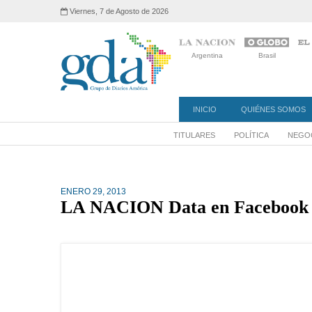
Viernes, 7 de Agosto de 2026
Argentina
Brasil
INICIO
QUIÉNES SOMOS
TITULARES
POLÍTICA
NEGOC
ENERO 29, 2013
LA NACION Data en Facebook