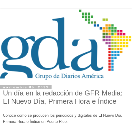
noviembre 05, 2013
Un día en la redacción de GFR Media:
El Nuevo Día, Primera Hora e Índice
Conoce cómo se producen los periódicos y digitales de El Nuevo Día,
Primera Hora e Índice en Puerto Rico: