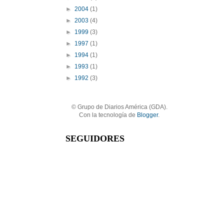
►
2004
(1)
►
2003
(4)
►
1999
(3)
►
1997
(1)
►
1994
(1)
►
1993
(1)
►
1992
(3)
© Grupo de Diarios América (GDA).
Con la tecnología de
Blogger
.
SEGUIDORES